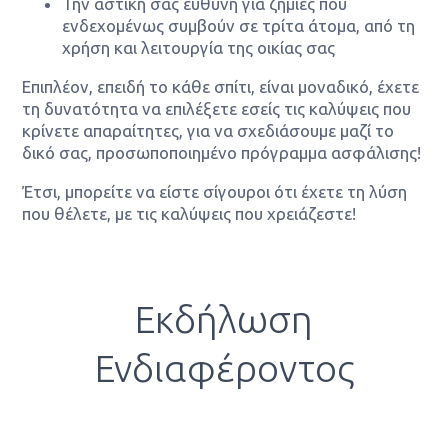
Την αστική σας ευθύνη για ζημιές που
ενδεχομένως συμβούν σε τρίτα άτομα, από τη
χρήση και λειτουργία της οικίας σας
Επιπλέον, επειδή το κάθε σπίτι, είναι μοναδικό, έχετε
τη δυνατότητα να επιλέξετε εσείς τις καλύψεις που
κρίνετε απαραίτητες, για να σχεδιάσουμε μαζί το
δικό σας, προσωποποιημένο πρόγραμμα ασφάλισης!
Έτσι, μπορείτε να είστε σίγουροι ότι έχετε τη λύση
που θέλετε, με τις καλύψεις που χρειάζεστε!
Εκδήλωση
Ενδιαφέροντος