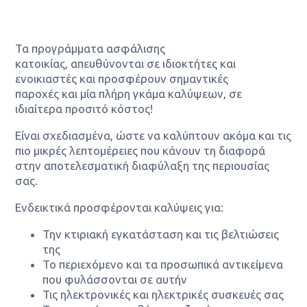
ΕΠΙΚΟΙΝΩΝΙΑ
Τα προγράμματα ασφάλισης
κατοικίας, απευθύνονται σε ιδιοκτήτες και
ενοικιαστές και προσφέρουν σημαντικές
παροχές και μία πλήρη γκάμα καλύψεων, σε
ιδιαίτερα προσιτό κόστος!
Είναι σχεδιασμένα, ώστε να καλύπτουν ακόμα και τις
πιο μικρές λεπτομέρειες που κάνουν τη διαφορά
στην αποτελεσματική διαφύλαξη της περιουσίας
σας.
Ενδεικτικά προσφέρονται καλύψεις για:
Την κτιριακή εγκατάσταση και τις βελτιώσεις
της
Το περιεχόμενο και τα προσωπικά αντικείμενα
που φυλάσσονται σε αυτήν
Τις ηλεκτρονικές και ηλεκτρικές συσκευές σας