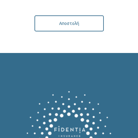
Αποστολή