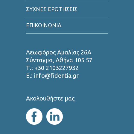
ΣΥΧΝΕΣ ΕΡΩΤΗΣΕΙΣ
ΕΠΙΚΟΙΝΩΝΙΑ
Λεωφόρος Αμαλίας 26Α
Σύνταγμα, Αθήνα 105 57
Τ.: +30 2103227932
Ε.: info@fidentia.gr
Ακολουθήστε μας