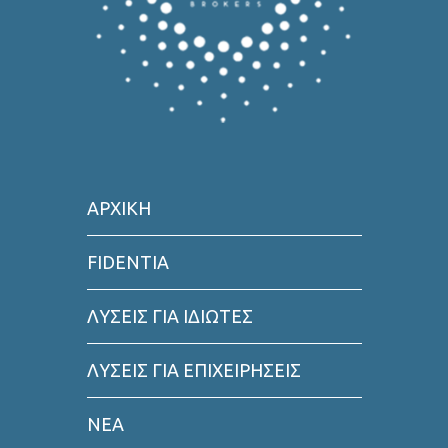
ΑΡΧΙΚΗ
FIDENTIA
ΛΥΣΕΙΣ ΓΙΑ ΙΔΙΩΤΕΣ
ΛΥΣΕΙΣ ΓΙΑ ΕΠΙΧΕΙΡΗΣΕΙΣ
ΝΕΑ