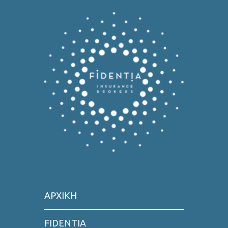
ΑΡΧΙΚΗ
FIDENTIA