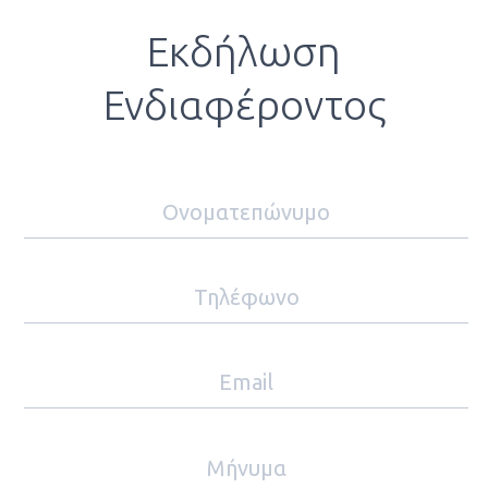
Εκδήλωση
Ενδιαφέροντος