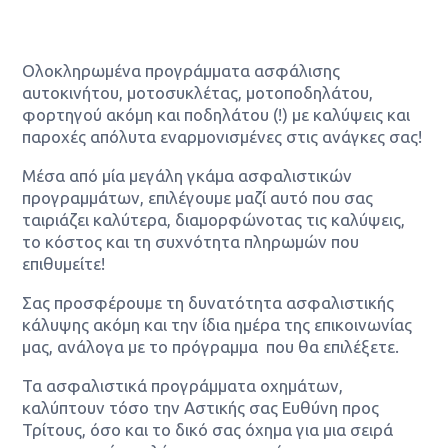
ΕΠΙΚΟΙΝΩΝΙΑ
Ολοκληρωμένα προγράμματα ασφάλισης
αυτοκινήτου, μοτοσυκλέτας, μοτοποδηλάτου,
φορτηγού ακόμη και ποδηλάτου (!) με καλύψεις και
παροχές απόλυτα εναρμονισμένες στις ανάγκες σας!
Μέσα από μία μεγάλη γκάμα ασφαλιστικών
προγραμμάτων, επιλέγουμε μαζί αυτό που σας
ταιριάζει καλύτερα, διαμορφώνοτας τις καλύψεις,
το κόστος και τη συχνότητα πληρωμών που
επιθυμείτε!
Σας προσφέρουμε τη δυνατότητα ασφαλιστικής
κάλυψης ακόμη και την ίδια ημέρα της επικοινωνίας
μας, ανάλογα με το πρόγραμμα που θα επιλέξετε.
Τα ασφαλιστικά προγράμματα οχημάτων,
καλύπτουν τόσο την Αστικής σας Ευθύνη προς
Τρίτους, όσο και το δικό σας όχημα για μια σειρά