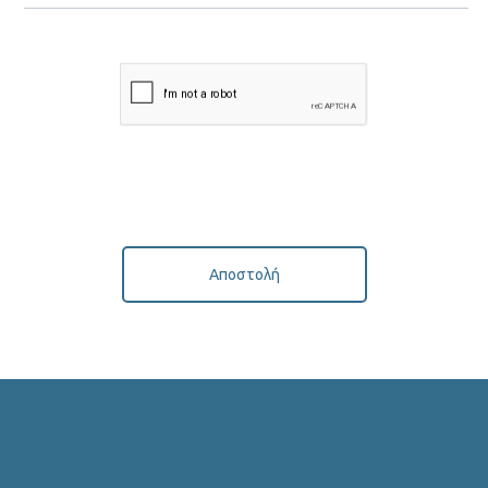
Αποστολή